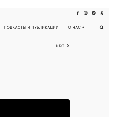
ПОДКАСТЫ И ПУБЛИКАЦИИ
О НАС +
NEXT