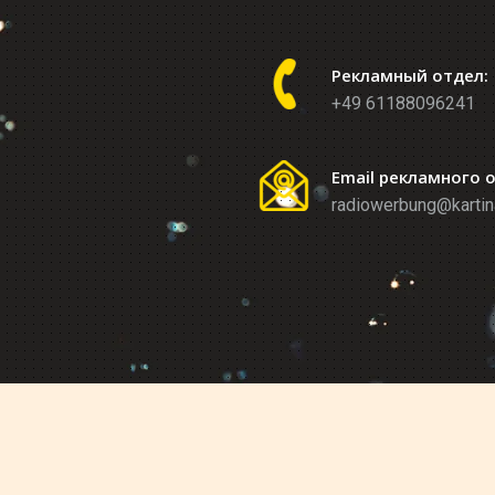
Рекламный отдел:
+49 61188096241
Email рекламного 
radiowerbung@kartin