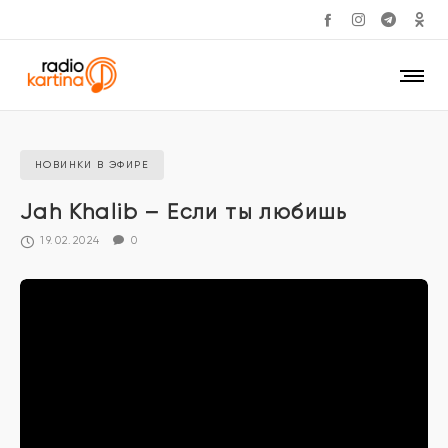
НОВИНКИ В ЭФИРЕ
Jah Khalib – Если ты любишь
19.02.2024
0