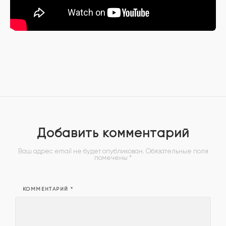
Добавить комментарий
Ваш адрес email не будет опубликован.
Обязательные поля
помечены
*
КОММЕНТАРИЙ
*