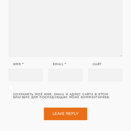
ИМЯ
*
EMAIL
*
САЙТ
СОХРАНИТЬ МОЁ ИМЯ, EMAIL И АДРЕС САЙТА В ЭТОМ
БРАУЗЕРЕ ДЛЯ ПОСЛЕДУЮЩИХ МОИХ КОММЕНТАРИЕВ.