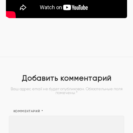
Добавить комментарий
Ваш адрес email не будет опубликован.
Обязательные поля
помечены
*
КОММЕНТАРИЙ
*