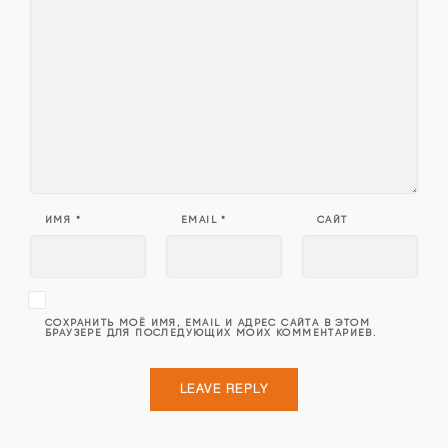
ИМЯ
*
EMAIL
*
САЙТ
СОХРАНИТЬ МОЁ ИМЯ, EMAIL И АДРЕС САЙТА В ЭТОМ
БРАУЗЕРЕ ДЛЯ ПОСЛЕДУЮЩИХ МОИХ КОММЕНТАРИЕВ.