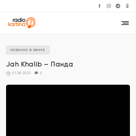
НОВИНКИ В ЭФИРЕ
Jah Khalib – Панда
07.08.2023
0