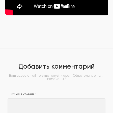
Добавить комментарий
Ваш адрес email не будет опубликован.
Обязательные поля
помечены
*
КОММЕНТАРИЙ
*