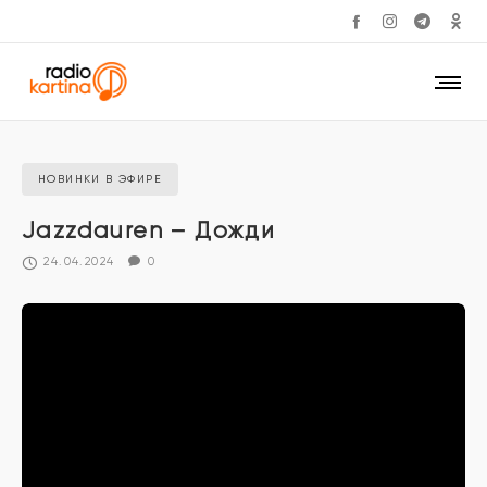
НОВИНКИ В ЭФИРЕ
Jazzdauren – Дожди
24.04.2024
0