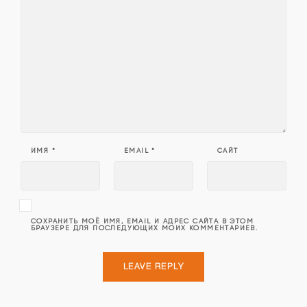
ИМЯ
*
EMAIL
*
САЙТ
СОХРАНИТЬ МОЁ ИМЯ, EMAIL И АДРЕС САЙТА В ЭТОМ
БРАУЗЕРЕ ДЛЯ ПОСЛЕДУЮЩИХ МОИХ КОММЕНТАРИЕВ.