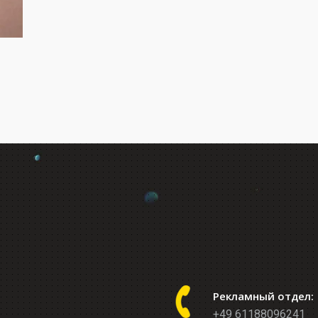
Рекламный отдел:
+49 61188096241