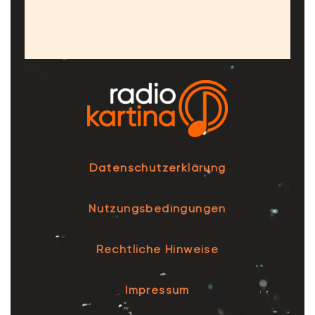
Datenschutzerklärung
Nutzungsbedingungen
Rechtliche Hinweise
Impressum