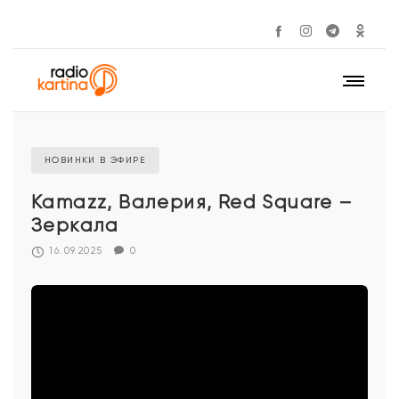
НОВИНКИ В ЭФИРЕ
Kamazz, Валерия, Red Square –
Зеркала
16.09.2025
0