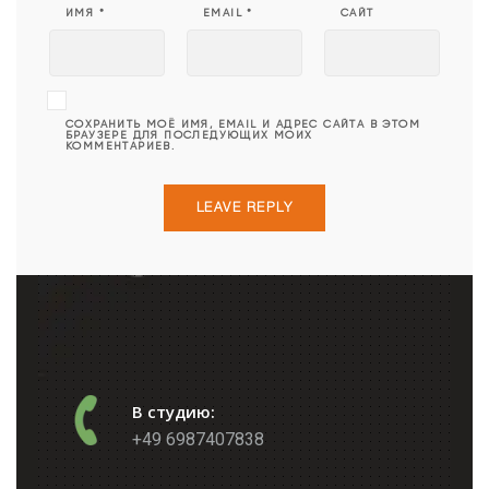
ИМЯ
*
EMAIL
*
САЙТ
СОХРАНИТЬ МОЁ ИМЯ, EMAIL И АДРЕС САЙТА В ЭТОМ
БРАУЗЕРЕ ДЛЯ ПОСЛЕДУЮЩИХ МОИХ
КОММЕНТАРИЕВ.
В студию:
+49 6987407838