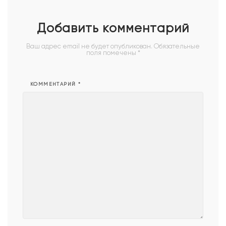
Добавить комментарий
Ваш адрес email не будет опубликован.
Обязательные
поля помечены
*
КОММЕНТАРИЙ
*