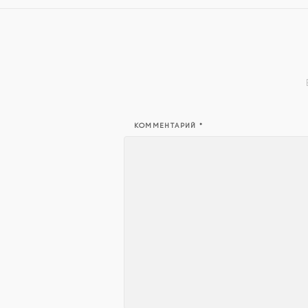
КОММЕНТАРИЙ
*