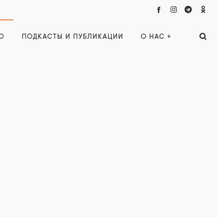
О
ПОДКАСТЫ И ПУБЛИКАЦИИ
О НАС +