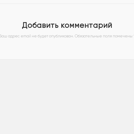
Добавить комментарий
Ваш адрес email не будет опубликован.
Обязательные поля помечены