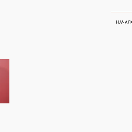
НАЧАЛ