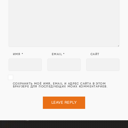
ИМЯ
*
EMAIL
*
САЙТ
СОХРАНИТЬ МОЁ ИМЯ, EMAIL И АДРЕС САЙТА В ЭТОМ
БРАУЗЕРЕ ДЛЯ ПОСЛЕДУЮЩИХ МОИХ КОММЕНТАРИЕВ.