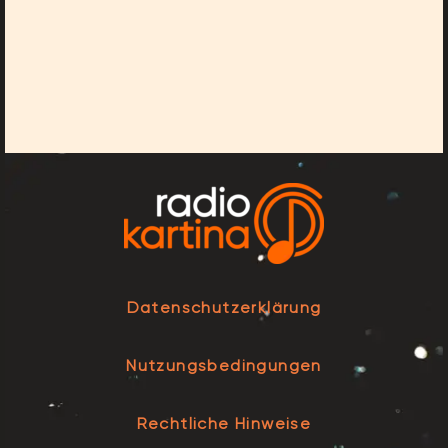
Datenschutzerklärung
Nutzungsbedingungen
Rechtliche Hinweise