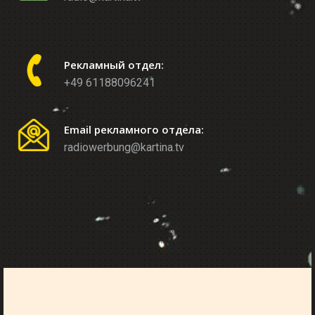
Рекламный отдел:
+49 61188096241
Email рекламного отдела:
radiowerbung@kartina.tv