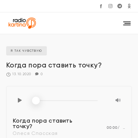
Я ТАК ЧУВСТВУЮ
Когда пора ставить точку?
13.10.2020
0
Когда пора ставить
точку?
00:00
…
Олеся Спасская