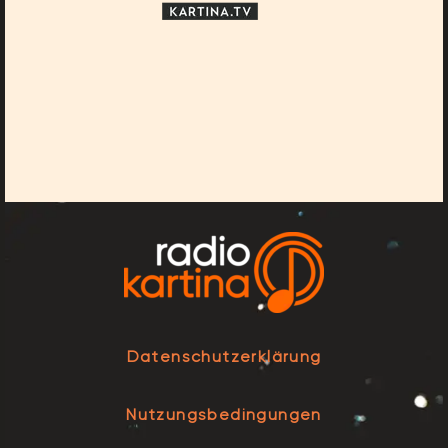
Datenschutzerklärung
Nutzungsbedingungen