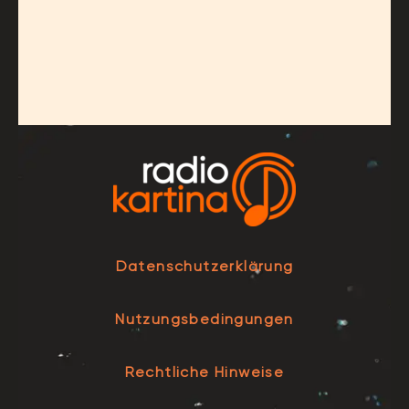
Datenschutzerklärung
Nutzungsbedingungen
Rechtliche Hinweise