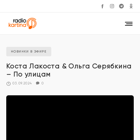
НОВИНКИ В ЭФИРЕ
Коста Лакоста & Ольга Серябкина
– По улицам
03.09.2024
0