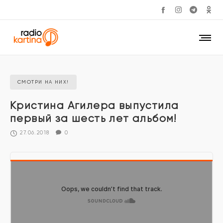
СМОТРИ НА НИХ!
Кристина Агилера выпустила
первый за шесть лет альбом!
27.06.2018
0