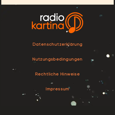
Datenschutzerklärung
Nutzungsbedingungen
Rechtliche Hinweise
Impressum