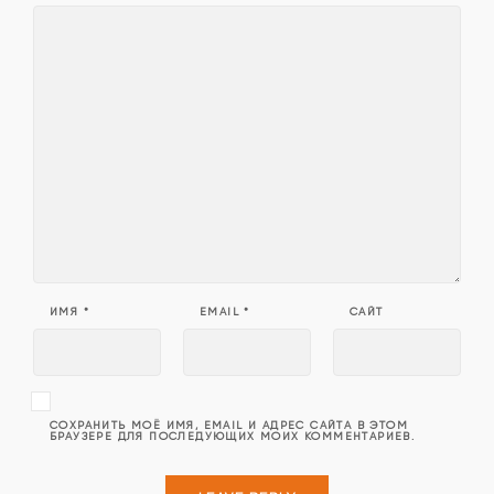
ИМЯ
*
EMAIL
*
САЙТ
СОХРАНИТЬ МОЁ ИМЯ, EMAIL И АДРЕС САЙТА В ЭТОМ
БРАУЗЕРЕ ДЛЯ ПОСЛЕДУЮЩИХ МОИХ КОММЕНТАРИЕВ.