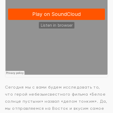
Сегодня мы с вами будем исследовать то,
что герой небезыисвестного фильма «Белое
солнце пустыни» назвал «делом тонким». Да,
мы отправляемся на Восток и вкусим самое