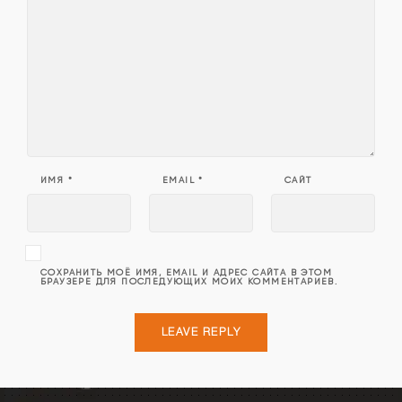
ИМЯ
*
EMAIL
*
САЙТ
СОХРАНИТЬ МОЁ ИМЯ, EMAIL И АДРЕС САЙТА В ЭТОМ
БРАУЗЕРЕ ДЛЯ ПОСЛЕДУЮЩИХ МОИХ КОММЕНТАРИЕВ.