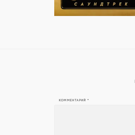
КОММЕНТАРИЙ
*