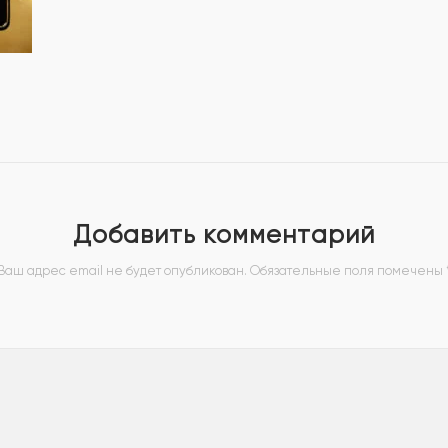
Добавить комментарий
Ваш адрес email не будет опубликован.
Обязательные поля помечены