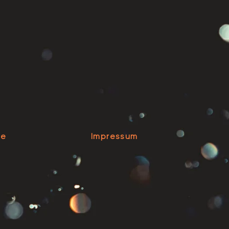
se
Impressum