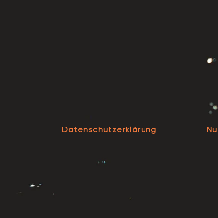
Datenschutzerklärung
Nu