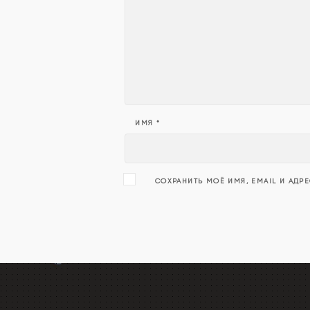
ИМЯ
*
СОХРАНИТЬ МОЁ ИМЯ, EMAIL И АДР