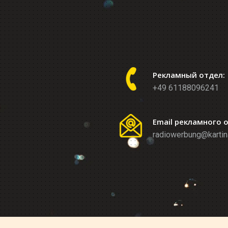
Рекламный отдел:
+49 61188096241
Email рекламного 
radiowerbung@kartin