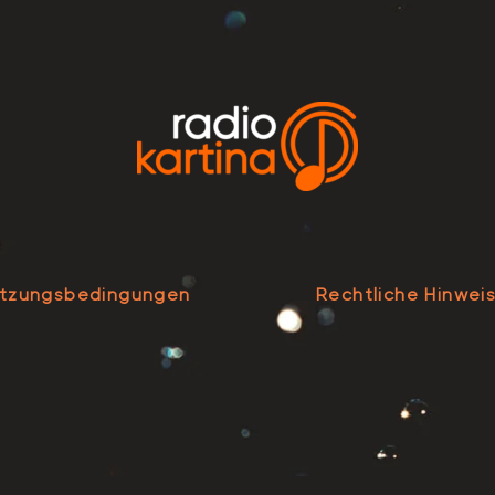
tzungsbedingungen
Rechtliche Hinwei