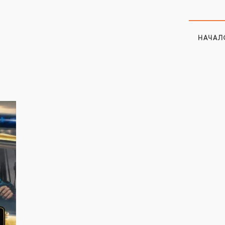
НАЧАЛ