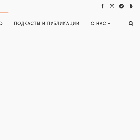
О
ПОДКАСТЫ И ПУБЛИКАЦИИ
О НАС +