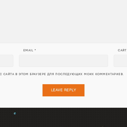
EMAIL
*
САЙТ
ЕС САЙТА В ЭТОМ БРАУЗЕРЕ ДЛЯ ПОСЛЕДУЮЩИХ МОИХ КОММЕНТАРИЕВ.