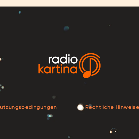
utzungsbedingungen
Rechtliche Hinweis