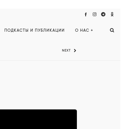
ПОДКАСТЫ И ПУБЛИКАЦИИ
О НАС +
NEXT