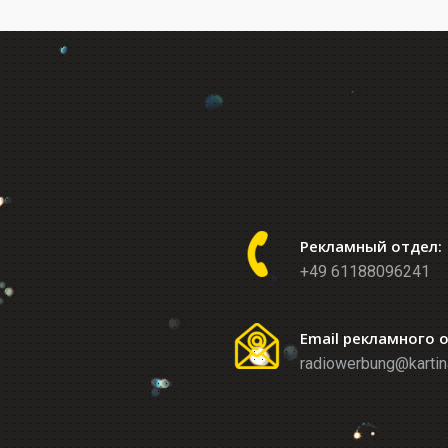
Рекламный отдел:
+49 61188096241
Email рекламного 
radiowerbung@kartin