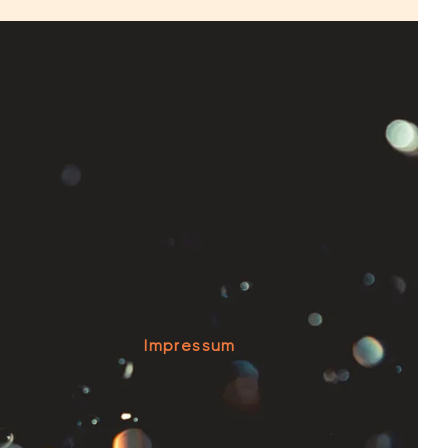
e
Impressum