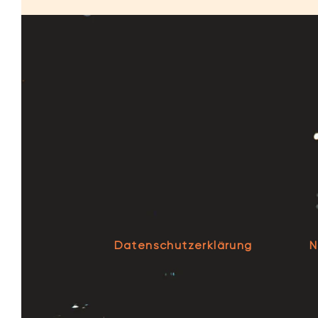
Datenschutzerklärung
N