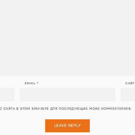
EMAIL
*
САЙТ
ЕС САЙТА В ЭТОМ БРАУЗЕРЕ ДЛЯ ПОСЛЕДУЮЩИХ МОИХ КОММЕНТАРИЕВ.