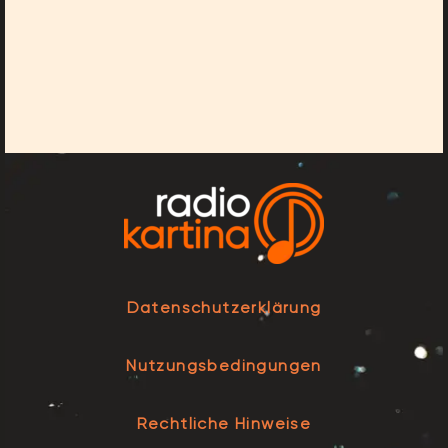
Datenschutzerklärung
Nutzungsbedingungen
Rechtliche Hinweise