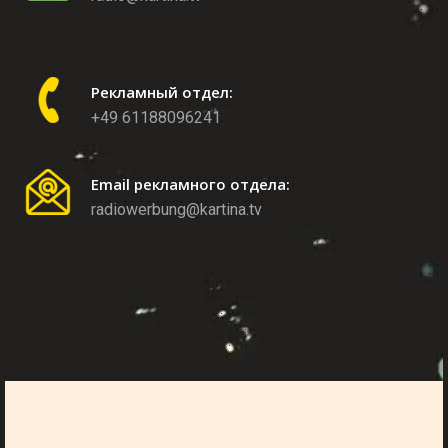
Рекламный отдел:
+49 61188096241
Email рекламного отдела:
radiowerbung@kartina.tv