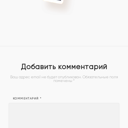
Добавить комментарий
Ваш адрес email не будет опубликован.
Обязательные поля
помечены
*
КОММЕНТАРИЙ
*