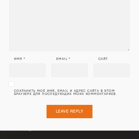
ИМЯ
*
EMAIL
*
САЙТ
СОХРАНИТЬ МОЁ ИМЯ, EMAIL И АДРЕС САЙТА В ЭТОМ
БРАУЗЕРЕ ДЛЯ ПОСЛЕДУЮЩИХ МОИХ КОММЕНТАРИЕВ.