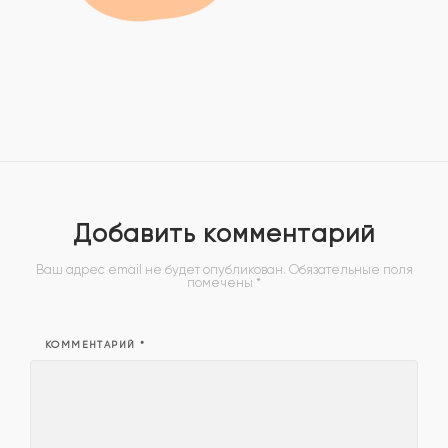
Добавить комментарий
Ваш адрес email не будет опубликован.
Обязательные поля
помечены
*
КОММЕНТАРИЙ
*