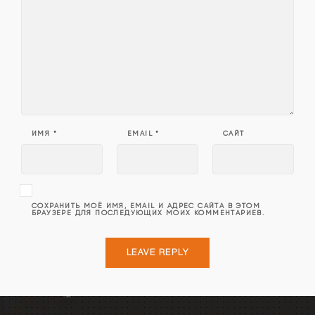
ИМЯ
*
EMAIL
*
САЙТ
СОХРАНИТЬ МОЁ ИМЯ, EMAIL И АДРЕС САЙТА В ЭТОМ
БРАУЗЕРЕ ДЛЯ ПОСЛЕДУЮЩИХ МОИХ КОММЕНТАРИЕВ.