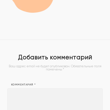
Добавить комментарий
Ваш адрес email не будет опубликован.
Обязательные поля
помечены
*
КОММЕНТАРИЙ
*