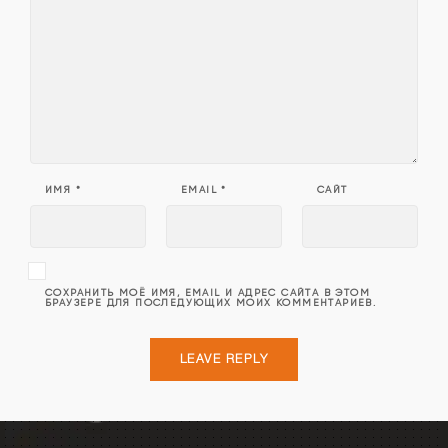
ИМЯ
*
EMAIL
*
САЙТ
СОХРАНИТЬ МОЁ ИМЯ, EMAIL И АДРЕС САЙТА В ЭТОМ
БРАУЗЕРЕ ДЛЯ ПОСЛЕДУЮЩИХ МОИХ КОММЕНТАРИЕВ.