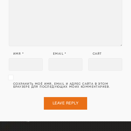
ИМЯ
*
EMAIL
*
САЙТ
СОХРАНИТЬ МОЁ ИМЯ, EMAIL И АДРЕС САЙТА В ЭТОМ
БРАУЗЕРЕ ДЛЯ ПОСЛЕДУЮЩИХ МОИХ КОММЕНТАРИЕВ.