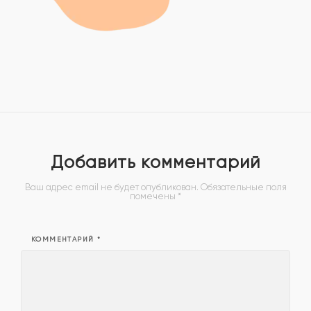
Добавить комментарий
Ваш адрес email не будет опубликован.
Обязательные поля
помечены
*
КОММЕНТАРИЙ
*