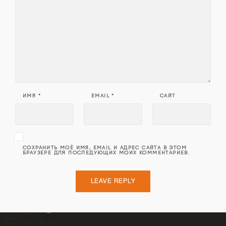
ИМЯ
*
EMAIL
*
САЙТ
СОХРАНИТЬ МОЁ ИМЯ, EMAIL И АДРЕС САЙТА В ЭТОМ
БРАУЗЕРЕ ДЛЯ ПОСЛЕДУЮЩИХ МОИХ КОММЕНТАРИЕВ.