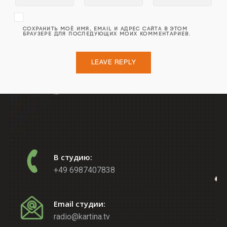
СОХРАНИТЬ МОЁ ИМЯ, EMAIL И АДРЕС САЙТА В ЭТОМ
БРАУЗЕРЕ ДЛЯ ПОСЛЕДУЮЩИХ МОИХ КОММЕНТАРИЕВ.
В студию:
+49 6987407838
Email студии:
radio@kartina.tv