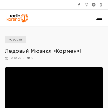
НОВОСТИ
Ледовый Мюзикл «Кармен»!
10.10.2019
0