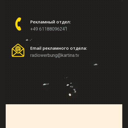
Рекламный отдел:
+49 61188096241
Email рекламного отдела:
radiowerbung@kartina.tv