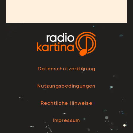
Datenschutzerklärung
Nutzungsbedingungen
Rechtliche Hinweise
Impressum