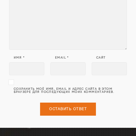
ИМЯ
*
EMAIL
*
САЙТ
СОХРАНИТЬ МОЁ ИМЯ, EMAIL И АДРЕС САЙТА В ЭТОМ
БРАУЗЕРЕ ДЛЯ ПОСЛЕДУЮЩИХ МОИХ КОММЕНТАРИЕВ.