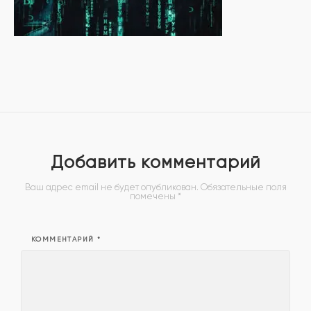
Добавить комментарий
Ваш адрес email не будет опубликован.
Обязательные поля
помечены
*
КОММЕНТАРИЙ
*