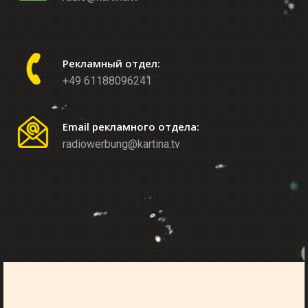
Рекламный отдел:
+49 61188096241
Email рекламного отдела:
radiowerbung@kartina.tv