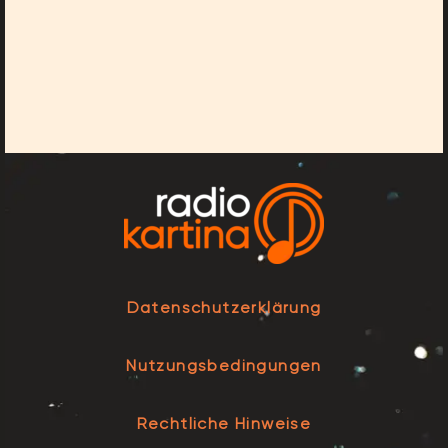
Datenschutzerklärung
Nutzungsbedingungen
Rechtliche Hinweise