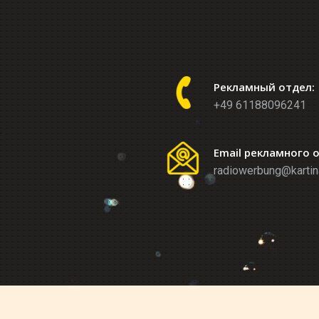
Рекламный отдел:
+49 61188096241
Email рекламного 
radiowerbung@kartin