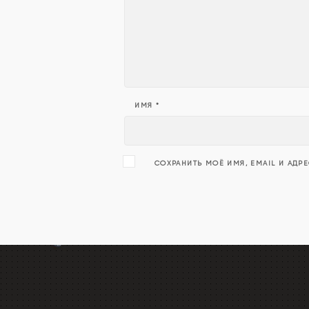
ИМЯ
*
СОХРАНИТЬ МОЁ ИМЯ, EMAIL И АДР