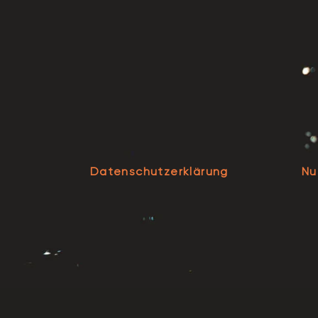
Datenschutzerklärung
Nu