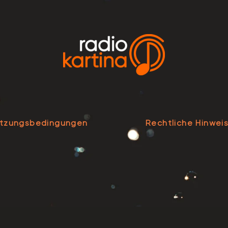
tzungsbedingungen
Rechtliche Hinwei