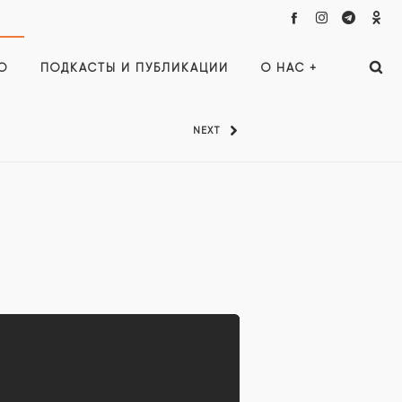
О
ПОДКАСТЫ И ПУБЛИКАЦИИ
О НАС +
NEXT