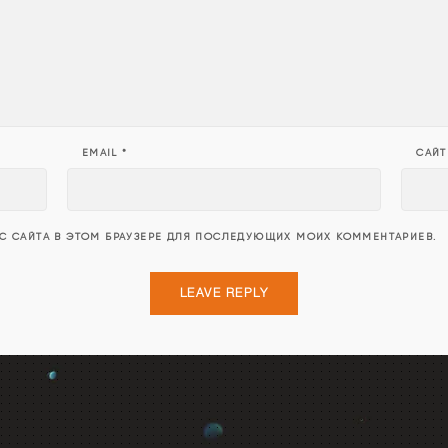
EMAIL
*
САЙТ
ЕС САЙТА В ЭТОМ БРАУЗЕРЕ ДЛЯ ПОСЛЕДУЮЩИХ МОИХ КОММЕНТАРИЕВ.