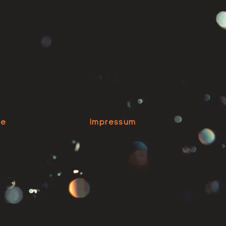
se
Impressum