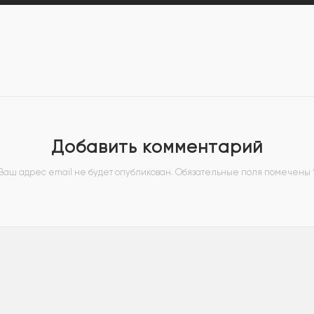
Добавить комментарий
Ваш адрес email не будет опубликован.
Обязательные поля помечены