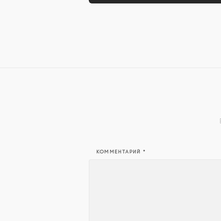
КОММЕНТАРИЙ
*