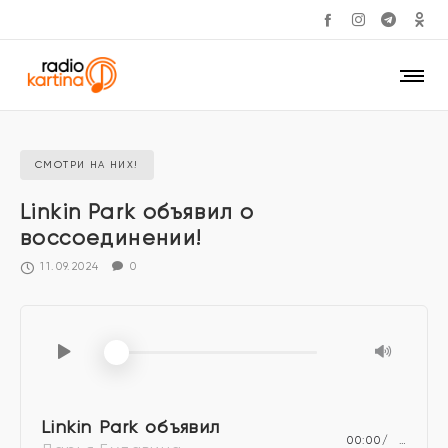
СМОТРИ НА НИХ!
Linkin Park объявил о
воссоединении!
11.09.2024
0
Linkin Park объявил
00:00
…