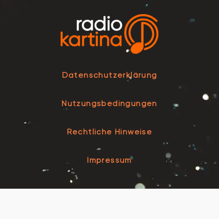
Datenschutzerklärung
Nutzungsbedingungen
Rechtliche Hinweise
Impressum