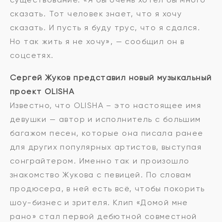
сказать. Тот человек знает, что я хочу
сказать. И пусть я буду трус, что я сдался.
Но так жить я не хочу», — сообщил он в
соцсетях.
Сергей Жуков представил новый музыкальный
проект OLISHA
Известно, что OLISHA – это настоящее имя
девушки — автор и исполнитель с большим
багажом песен, которые она писала ранее
для других популярных артистов, выступая
сонграйтером. Именно так и произошло
знакомство Жукова с певицей. По словам
продюсера, в ней есть всё, чтобы покорить
шоу-бизнес и зрителя. Клип «Домой мне
рано» стал первой дебютной совместной