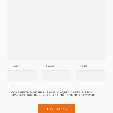
ИМЯ
*
EMAIL
*
САЙТ
СОХРАНИТЬ МОЁ ИМЯ, EMAIL И АДРЕС САЙТА В ЭТОМ
БРАУЗЕРЕ ДЛЯ ПОСЛЕДУЮЩИХ МОИХ КОММЕНТАРИЕВ.