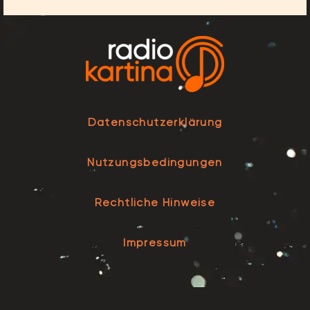
Datenschutzerklärung
Nutzungsbedingungen
Rechtliche Hinweise
Impressum