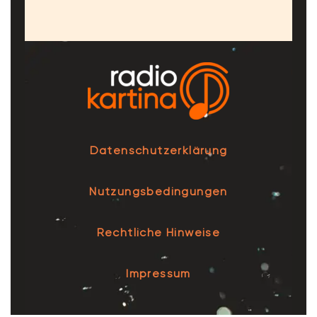
Datenschutzerklärung
Nutzungsbedingungen
Rechtliche Hinweise
Impressum