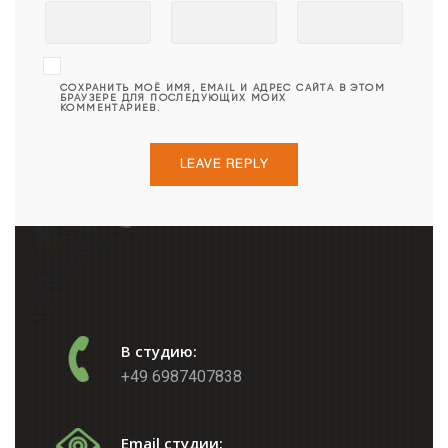
СОХРАНИТЬ МОЁ ИМЯ, EMAIL И АДРЕС САЙТА В ЭТОМ
БРАУЗЕРЕ ДЛЯ ПОСЛЕДУЮЩИХ МОИХ
КОММЕНТАРИЕВ.
В студию:
+49 6987407838
Email студии: