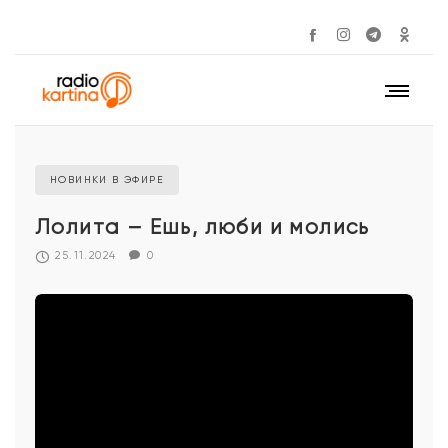
НОВИНКИ В ЭФИРЕ
Лолита – Ешь, люби и молись
25.11.2024
0