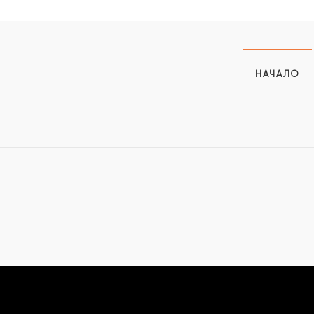
НАЧАЛО