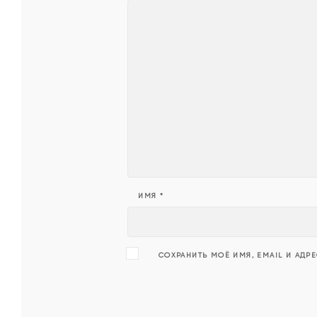
ИМЯ
*
СОХРАНИТЬ МОЁ ИМЯ, EMAIL И АДР