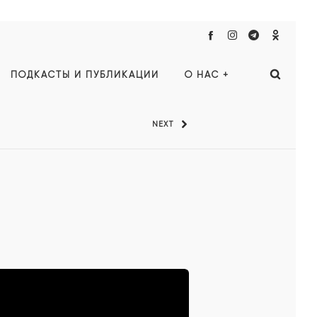
ПОДКАСТЫ И ПУБЛИКАЦИИ
О НАС +
NEXT