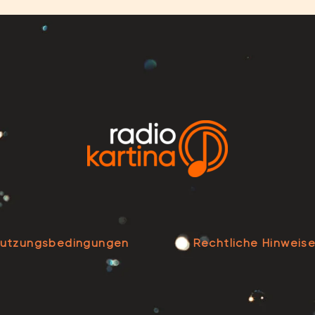
utzungsbedingungen
Rechtliche Hinweis