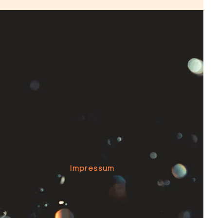
e
Impressum