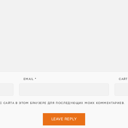
EMAIL
*
САЙТ
ЕС САЙТА В ЭТОМ БРАУЗЕРЕ ДЛЯ ПОСЛЕДУЮЩИХ МОИХ КОММЕНТАРИЕВ.