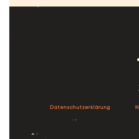
Datenschutzerklärung
N