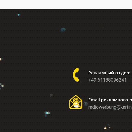
Рекламный отдел:
+49 61188096241
Email рекламного 
radiowerbung@kartin