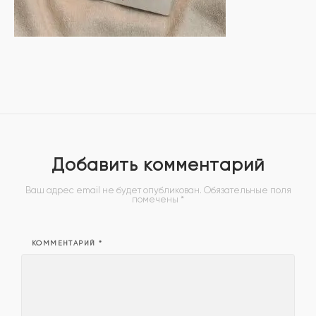
Добавить комментарий
Ваш адрес email не будет опубликован.
Обязательные поля
помечены
*
КОММЕНТАРИЙ
*