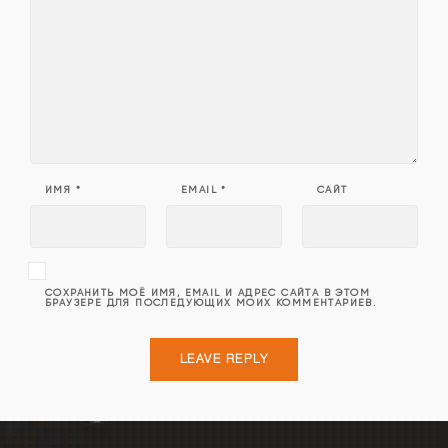
ИМЯ
*
EMAIL
*
САЙТ
СОХРАНИТЬ МОЁ ИМЯ, EMAIL И АДРЕС САЙТА В ЭТОМ
БРАУЗЕРЕ ДЛЯ ПОСЛЕДУЮЩИХ МОИХ КОММЕНТАРИЕВ.