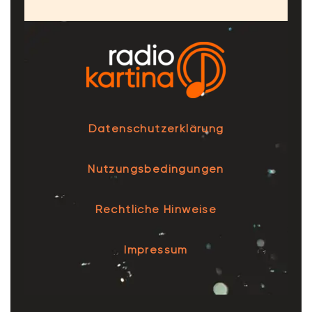
Datenschutzerklärung
Nutzungsbedingungen
Rechtliche Hinweise
Impressum