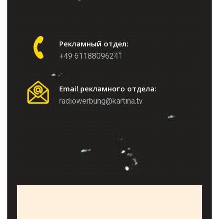
Рекламный отдел:
+49 61188096241
Email рекламного отдела:
radiowerbung@kartina.tv