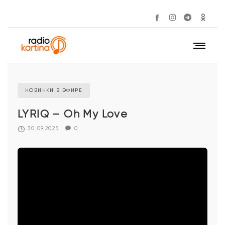
НОВИНКИ В ЭФИРЕ
LYRIQ – Oh My Love
30.09.2025
0