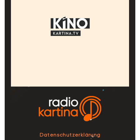
Datenschutzerklärung