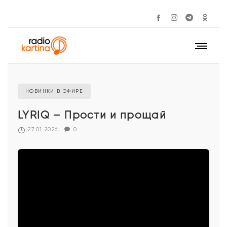
НОВИНКИ В ЭФИРЕ
LYRIQ – Прости и прощай
27.01.2026
0