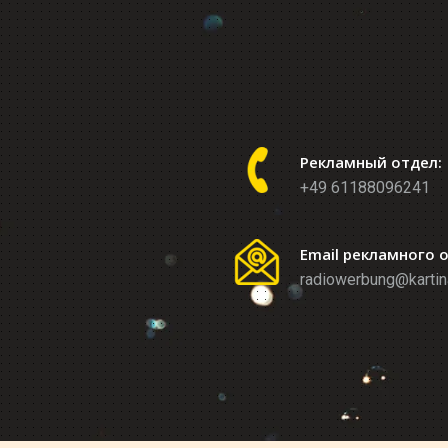
Рекламный отдел:
+49 61188096241
Email рекламного 
radiowerbung@kartin