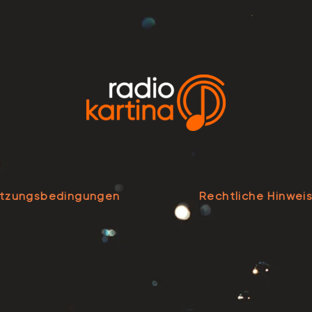
tzungsbedingungen
Rechtliche Hinwei