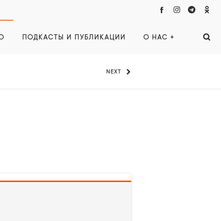
О
ПОДКАСТЫ И ПУБЛИКАЦИИ
О НАС +
NEXT