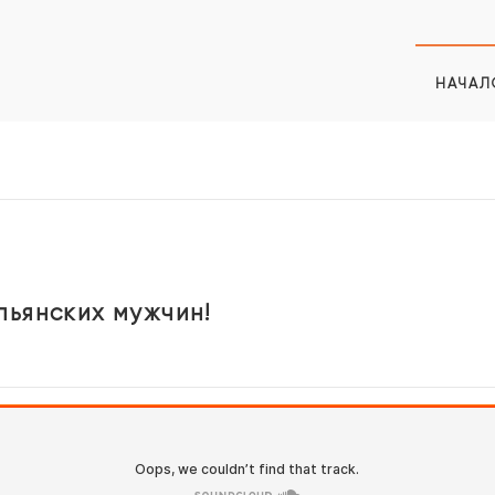
НАЧАЛ
ьянских мужчин!