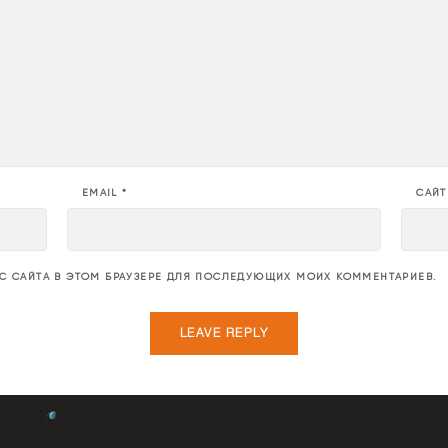
EMAIL
*
САЙТ
ЕС САЙТА В ЭТОМ БРАУЗЕРЕ ДЛЯ ПОСЛЕДУЮЩИХ МОИХ КОММЕНТАРИЕВ.