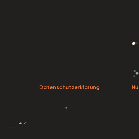
Datenschutzerklärung
Nu