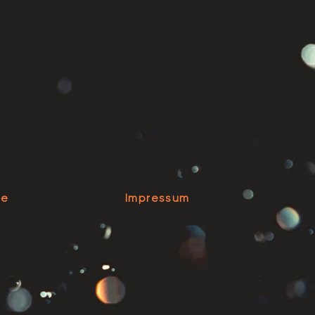
se
Impressum