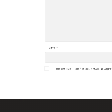
ИМЯ
*
СОХРАНИТЬ МОЁ ИМЯ, EMAIL И АДР