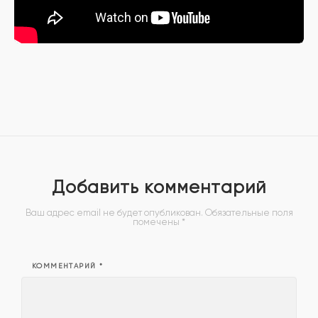
Добавить комментарий
Ваш адрес email не будет опубликован.
Обязательные поля
помечены
*
КОММЕНТАРИЙ
*