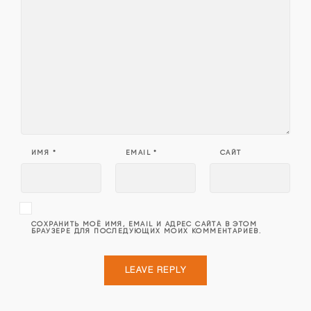
ИМЯ
*
EMAIL
*
САЙТ
СОХРАНИТЬ МОЁ ИМЯ, EMAIL И АДРЕС САЙТА В ЭТОМ
БРАУЗЕРЕ ДЛЯ ПОСЛЕДУЮЩИХ МОИХ КОММЕНТАРИЕВ.