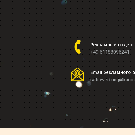
Рекламный отдел:
+49 61188096241
Email рекламного 
radiowerbung@kartin