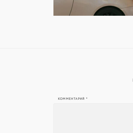
КОММЕНТАРИЙ
*