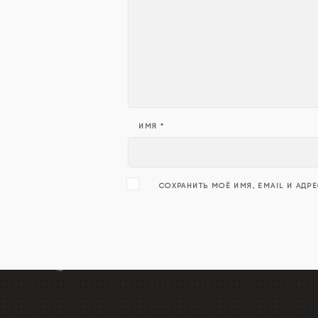
ИМЯ
*
СОХРАНИТЬ МОЁ ИМЯ, EMAIL И АДР