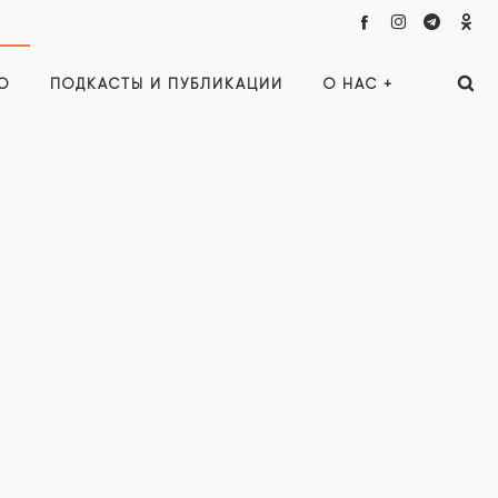
О
ПОДКАСТЫ И ПУБЛИКАЦИИ
О НАС +