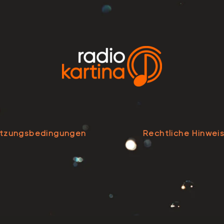
tzungsbedingungen
Rechtliche Hinwei