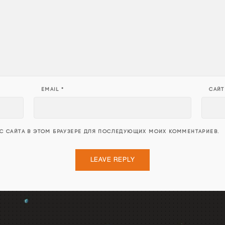
EMAIL
*
САЙТ
ЕС САЙТА В ЭТОМ БРАУЗЕРЕ ДЛЯ ПОСЛЕДУЮЩИХ МОИХ КОММЕНТАРИЕВ.