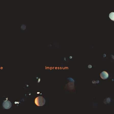
se
Impressum