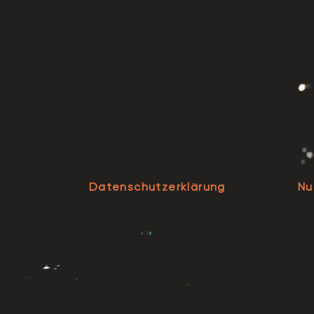
Datenschutzerklärung
Nu