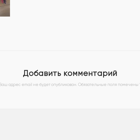
Добавить комментарий
Ваш адрес email не будет опубликован.
Обязательные поля помечены