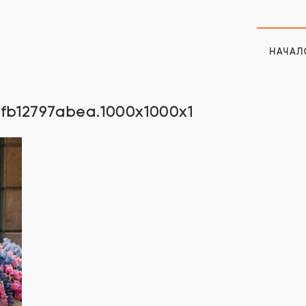
НАЧАЛ
fb12797abea.1000x1000x1