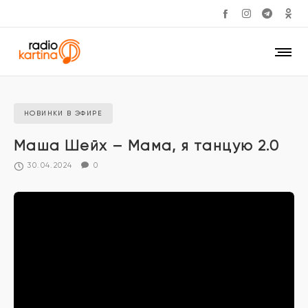
НОВИНКИ В ЭФИРЕ
Маша Шейх – Мама, я танцую 2.0
30.04.2024
0