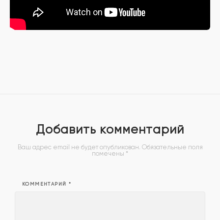
Добавить комментарий
Ваш адрес email не будет опубликован.
Обязательные поля
помечены
*
КОММЕНТАРИЙ
*