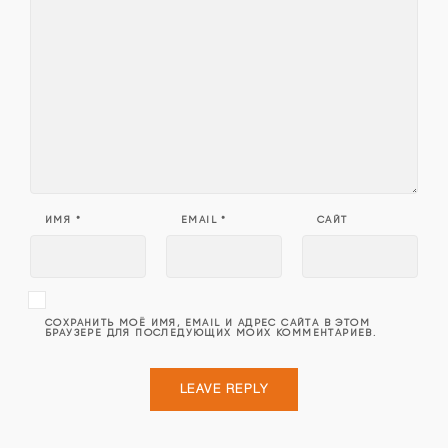
ИМЯ
*
EMAIL
*
САЙТ
СОХРАНИТЬ МОЁ ИМЯ, EMAIL И АДРЕС САЙТА В ЭТОМ
БРАУЗЕРЕ ДЛЯ ПОСЛЕДУЮЩИХ МОИХ КОММЕНТАРИЕВ.