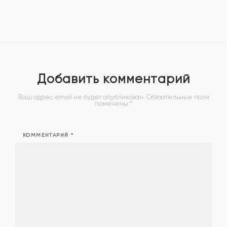
Добавить комментарий
Ваш адрес email не будет опубликован.
Обязательные поля
помечены
*
КОММЕНТАРИЙ
*