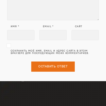
ИМЯ
*
EMAIL
*
САЙТ
СОХРАНИТЬ МОЁ ИМЯ, EMAIL И АДРЕС САЙТА В ЭТОМ
БРАУЗЕРЕ ДЛЯ ПОСЛЕДУЮЩИХ МОИХ КОММЕНТАРИЕВ.