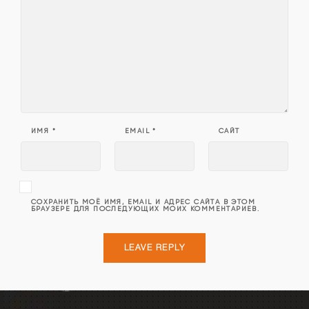
ИМЯ
*
EMAIL
*
САЙТ
СОХРАНИТЬ МОЁ ИМЯ, EMAIL И АДРЕС САЙТА В ЭТОМ
БРАУЗЕРЕ ДЛЯ ПОСЛЕДУЮЩИХ МОИХ КОММЕНТАРИЕВ.