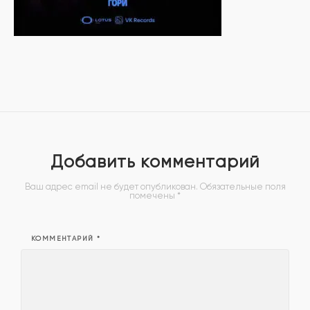
Добавить комментарий
Ваш адрес email не будет опубликован.
Обязательные поля
помечены
*
КОММЕНТАРИЙ
*