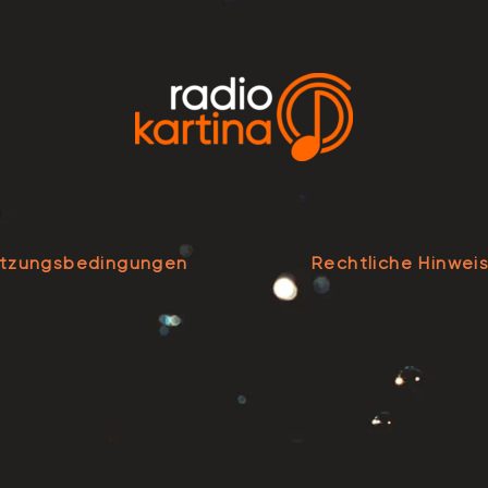
tzungsbedingungen
Rechtliche Hinwei