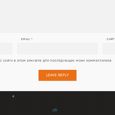
EMAIL
*
САЙТ
ЕС САЙТА В ЭТОМ БРАУЗЕРЕ ДЛЯ ПОСЛЕДУЮЩИХ МОИХ КОММЕНТАРИЕВ.