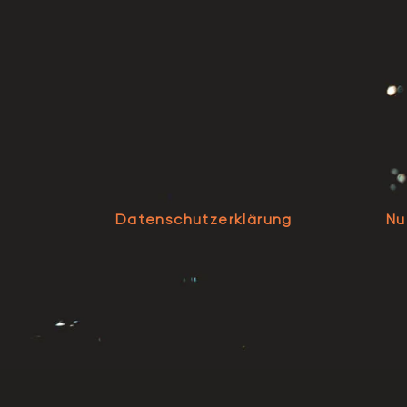
Datenschutzerklärung
Nu