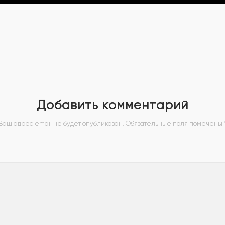
Добавить комментарий
Ваш адрес email не будет опубликован.
Обязательные поля помечены