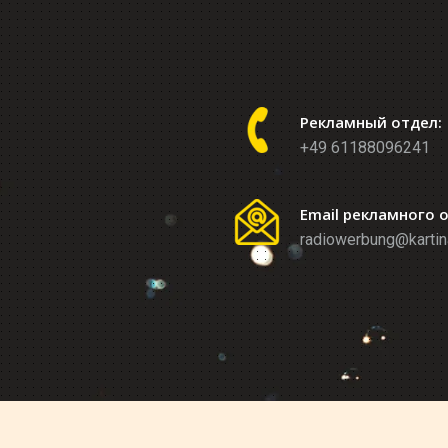
Рекламный отдел:
+49 61188096241
Email рекламного 
radiowerbung@kartin