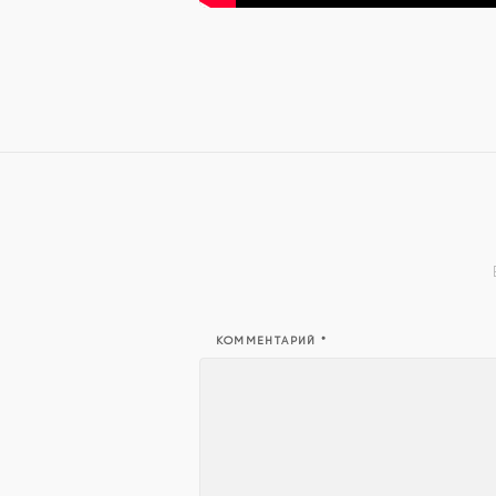
КОММЕНТАРИЙ
*