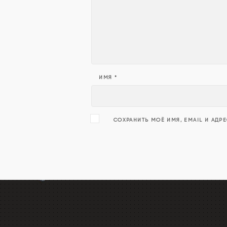
ИМЯ
*
СОХРАНИТЬ МОЁ ИМЯ, EMAIL И АДР