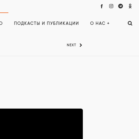
О
ПОДКАСТЫ И ПУБЛИКАЦИИ
О НАС +
NEXT