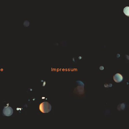
se
Impressum