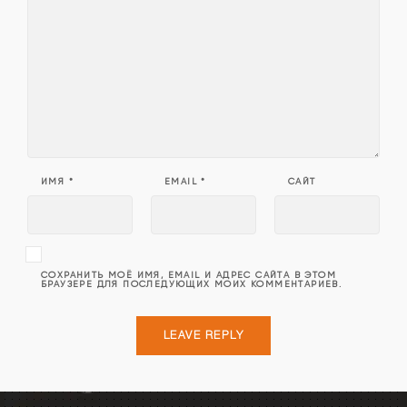
ИМЯ
*
EMAIL
*
САЙТ
СОХРАНИТЬ МОЁ ИМЯ, EMAIL И АДРЕС САЙТА В ЭТОМ
БРАУЗЕРЕ ДЛЯ ПОСЛЕДУЮЩИХ МОИХ КОММЕНТАРИЕВ.