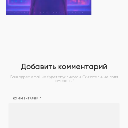
Добавить комментарий
Ваш адрес email не будет опубликован.
Обязательные поля
помечены
*
КОММЕНТАРИЙ
*