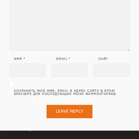
ИМЯ
*
EMAIL
*
САЙТ
СОХРАНИТЬ МОЁ ИМЯ, EMAIL И АДРЕС САЙТА В ЭТОМ
БРАУЗЕРЕ ДЛЯ ПОСЛЕДУЮЩИХ МОИХ КОММЕНТАРИЕВ.