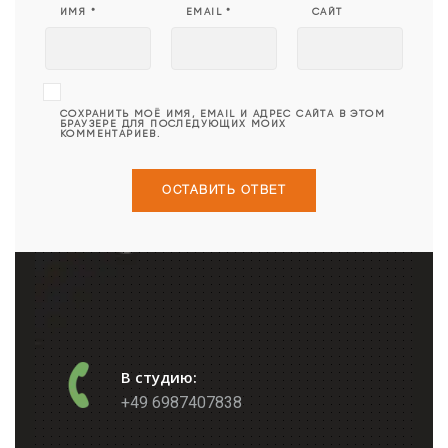
ИМЯ
*
EMAIL
*
САЙТ
СОХРАНИТЬ МОЁ ИМЯ, EMAIL И АДРЕС САЙТА В ЭТОМ
БРАУЗЕРЕ ДЛЯ ПОСЛЕДУЮЩИХ МОИХ
КОММЕНТАРИЕВ.
В студию:
+49 6987407838