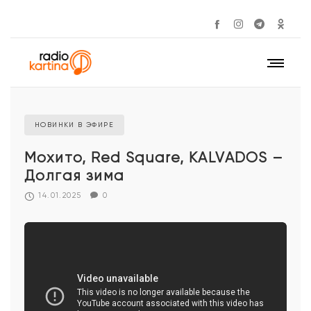
НОВИНКИ В ЭФИРЕ
Мохито, Red Square, KALVADOS –
Долгая зима
14.01.2025
0