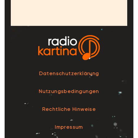
Datenschutzerklärung
Nutzungsbedingungen
Rechtliche Hinweise
Impressum