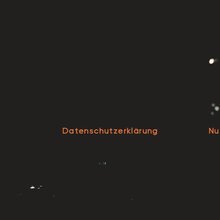
Datenschutzerklärung
Nu