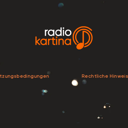
tzungsbedingungen
Rechtliche Hinwei