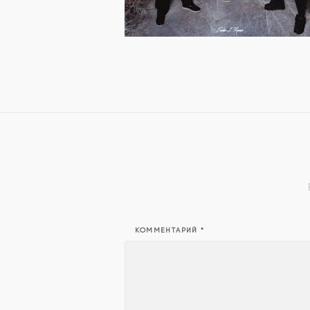
КОММЕНТАРИЙ
*