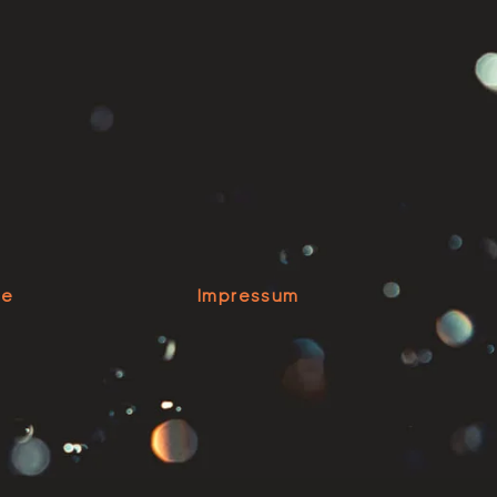
se
Impressum