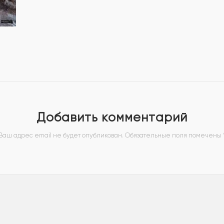
Добавить комментарий
Ваш адрес email не будет опубликован.
Обязательные поля помечены