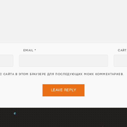
EMAIL
*
САЙТ
ЕС САЙТА В ЭТОМ БРАУЗЕРЕ ДЛЯ ПОСЛЕДУЮЩИХ МОИХ КОММЕНТАРИЕВ.