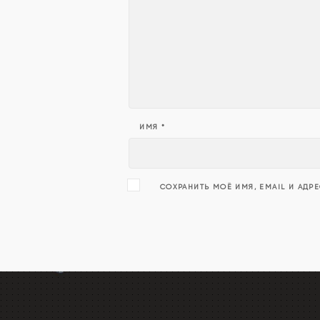
ИМЯ
*
СОХРАНИТЬ МОЁ ИМЯ, EMAIL И АДР