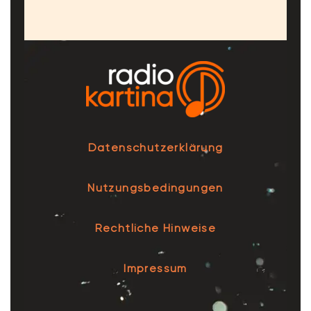
Datenschutzerklärung
Nutzungsbedingungen
Rechtliche Hinweise
Impressum