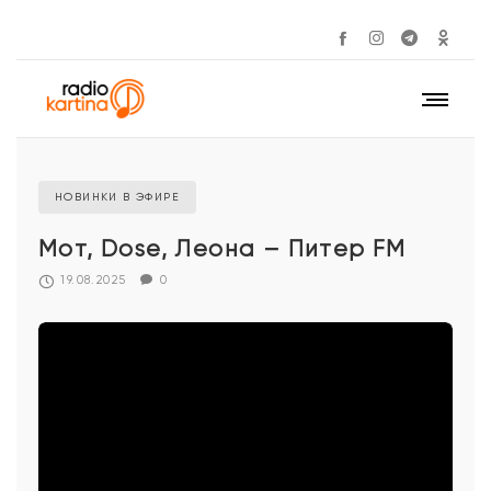
НОВИНКИ В ЭФИРЕ
Мот, Dose, Леона – Питер FM
19.08.2025
0