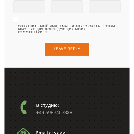
СОХРАНИТЬ МОЁ ИМЯ, EMAIL И АДРЕС САЙТА В ЭТОМ
БРАУЗЕРЕ ДЛЯ ПОСЛЕДУЮЩИХ МОИХ
КОММЕНТАРИЕВ.
В студию:
+49 6987407838
Email студии: