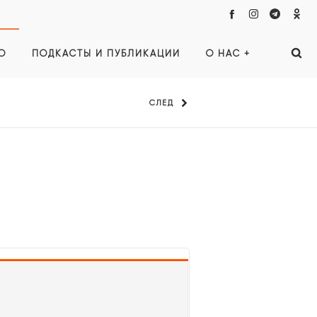
О
ПОДКАСТЫ И ПУБЛИКАЦИИ
О НАС +
СЛЕД