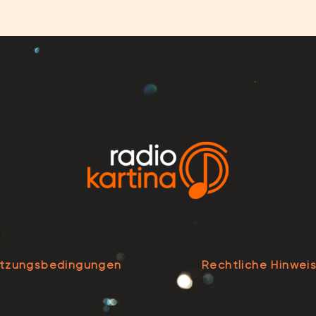
tzungsbedingungen
Rechtliche Hinwei