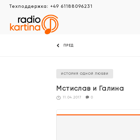
Техподдержка: +49 61188096231
ПРЕД
ИСТОРИЯ ОДНОЙ ЛЮБВИ
Мстислав и Галина
11.04.2017
0