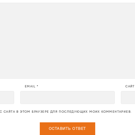
EMAIL
*
САЙТ
ЕС САЙТА В ЭТОМ БРАУЗЕРЕ ДЛЯ ПОСЛЕДУЮЩИХ МОИХ КОММЕНТАРИЕВ.