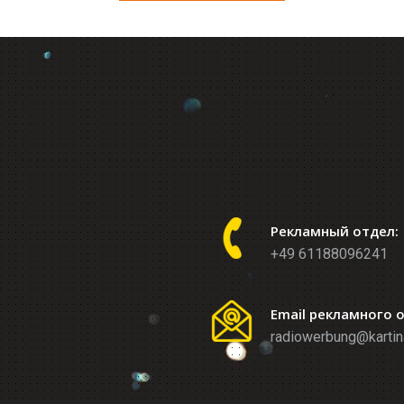
Рекламный отдел:
+49 61188096241
Email рекламного 
radiowerbung@kartin