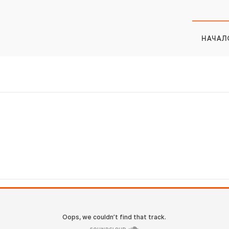
НАЧАЛ