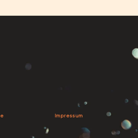
se
Impressum