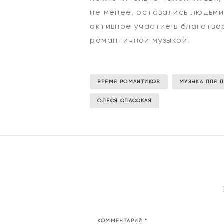
не менее, оставались людьми
активное участие в благотво
романтичной музыкой.
ВРЕМЯ РОМАНТИКОВ
МУЗЫКА ДЛЯ 
ОЛЕСЯ СПАССКАЯ
КОММЕНТАРИЙ
*