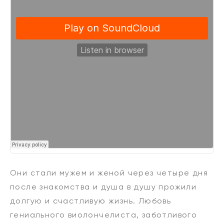
Они стали мужем и женой через четыре дня
после знакомства и душа в душу прожили
долгую и счастливую жизнь. Любовь
гениального виолончелиста, заботливого