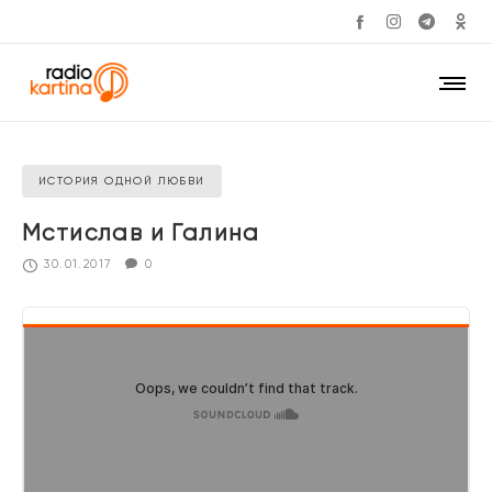
ИСТОРИЯ ОДНОЙ ЛЮБВИ
Мстислав и Галина
30.01.2017
0