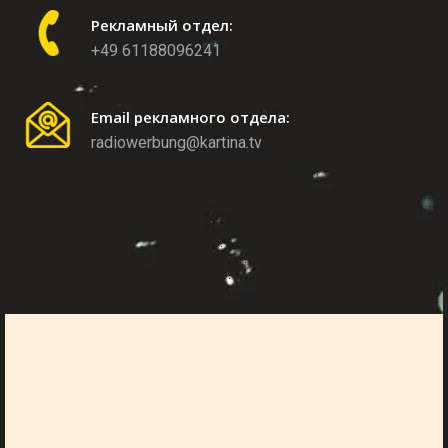
Рекламный отдел:
+49 61188096241
Email рекламного отдела:
radiowerbung@kartina.tv