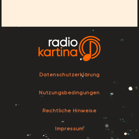
Datenschutzerklärung
Nutzungsbedingungen
Rechtliche Hinweise
Impressum