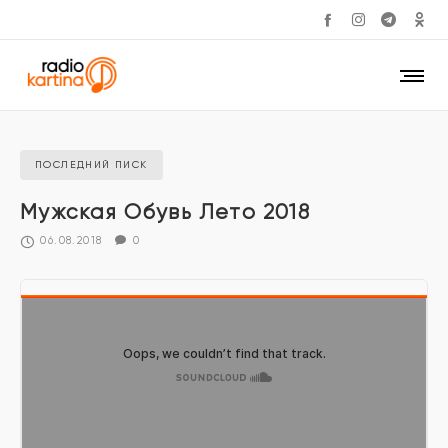
ПОСЛЕДНИЙ ПИСК
Мужская Обувь Лето 2018
06.08.2018
0