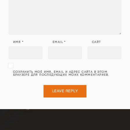
ИМЯ
*
EMAIL
*
САЙТ
СОХРАНИТЬ МОЁ ИМЯ, EMAIL И АДРЕС САЙТА В ЭТОМ
БРАУЗЕРЕ ДЛЯ ПОСЛЕДУЮЩИХ МОИХ КОММЕНТАРИЕВ.