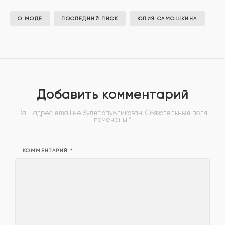
О МОДЕ
ПОСЛЕДНИЙ ПИСК
ЮЛИЯ САМОШКИНА
Добавить комментарий
Ваш адрес email не будет опубликован.
Обязательные поля
помечены
*
КОММЕНТАРИЙ
*