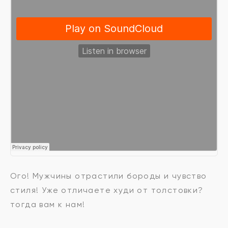
Ого! Мужчины отрастили бороды и чувство
стиля! Уже отличаете худи от толстовки?
тогда вам к нам!