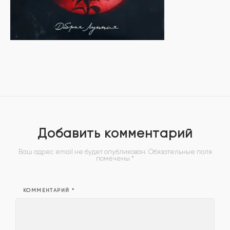
Добавить комментарий
Ваш адрес email не будет опубликован.
Обязательные поля
помечены
*
КОММЕНТАРИЙ
*