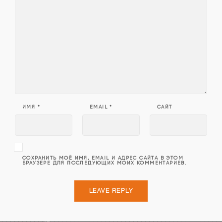
ИМЯ
*
EMAIL
*
САЙТ
СОХРАНИТЬ МОЁ ИМЯ, EMAIL И АДРЕС САЙТА В ЭТОМ
БРАУЗЕРЕ ДЛЯ ПОСЛЕДУЮЩИХ МОИХ КОММЕНТАРИЕВ.