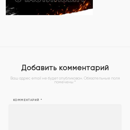
Добавить комментарий
Ваш адрес email не будет опубликован.
Обязательные поля
помечены
*
КОММЕНТАРИЙ
*