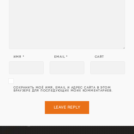
ИМЯ
*
EMAIL
*
САЙТ
СОХРАНИТЬ МОЁ ИМЯ, EMAIL И АДРЕС САЙТА В ЭТОМ
БРАУЗЕРЕ ДЛЯ ПОСЛЕДУЮЩИХ МОИХ КОММЕНТАРИЕВ.