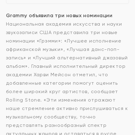
Grammy объявила три новых номинации
Национальная академия искусства и науки
звукозаписи США представила три новые
номинации «Грэмми»: «Лучшее исполнение
африканской музыки», «Лучшая данс-поп-
запись» и «Лучший альтернативный джазовый
альбом». Главный исполнительный директор
академии Харви Мейсон отметил, что
добавленные категории помогут оценить
более широкий круг артистов, сообщает
Rolling Stone. «Эти изменения отражают
наше стремление активно прислушиваться к
музыкальному сообществу, точно
представлять разнообразный спектр
актуальных жанров и оставаться в русле