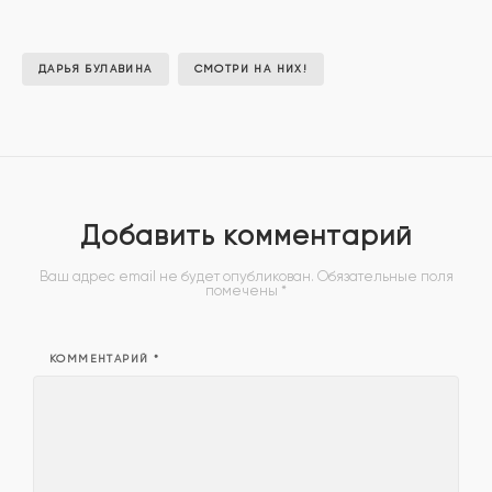
ДАРЬЯ БУЛАВИНА
СМОТРИ НА НИХ!
Добавить комментарий
Ваш адрес email не будет опубликован.
Обязательные поля
помечены
*
КОММЕНТАРИЙ
*