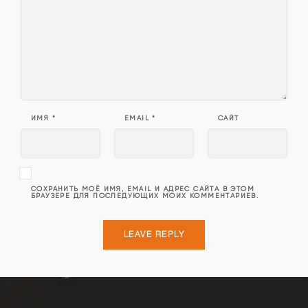
ИМЯ
*
EMAIL
*
САЙТ
СОХРАНИТЬ МОЁ ИМЯ, EMAIL И АДРЕС САЙТА В ЭТОМ
БРАУЗЕРЕ ДЛЯ ПОСЛЕДУЮЩИХ МОИХ КОММЕНТАРИЕВ.